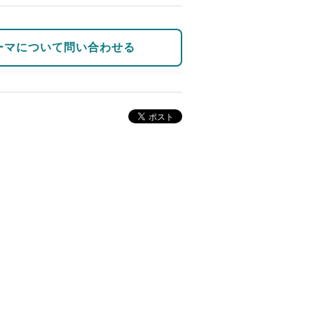
ーマについて問い合わせる
。