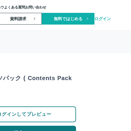
ハウ
よくある質問
お問い合わせ
資料請求
無料ではじめる
ログイン
ック ( Contents Pack
ログインしてプレビュー