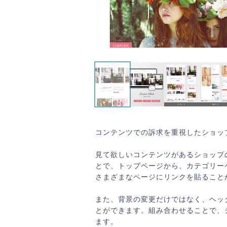
コンテンツでの訴求を重視したショッ
見て欲しいコンテンツがあるショップ
とで、トップページから、カテゴリー
さまざまなページにリンクを貼ること
また、背景の変更だけではなく、ヘッ
とができます。組み合わせることで、
ます。