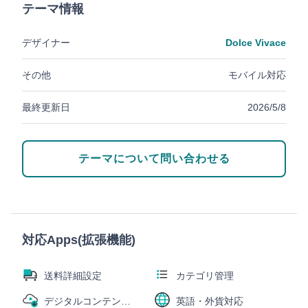
テーマ情報
デザイナー
Dolce Vivace
その他
モバイル対応
最終更新日
2026/5/8
テーマについて問い合わせる
対応Apps(拡張機能)
送料詳細設定
カテゴリ管理
デジタルコンテンツ販売
英語・外貨対応