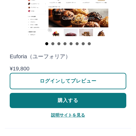
Euforia（ユーフォリア）
¥19,800
ログインしてプレビュー
購入する
説明サイトを見る